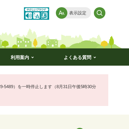
表示設定
利用案内
よくある質問
-5489）を一時停止します（8月31日午後5時30分