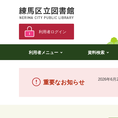
利用者ログイン
利用者メニュー
資料検索
2026年6
重要なお知らせ