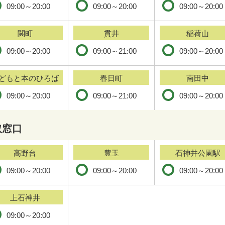
09:00～20:00
09:00～20:00
09:00～20:00
関町
貫井
稲荷山
09:00～20:00
09:00～21:00
09:00～20:00
どもと本のひろば
春日町
南田中
09:00～20:00
09:00～21:00
09:00～20:00
取窓口
高野台
豊玉
石神井公園駅
09:00～20:00
09:00～20:00
09:00～20:00
上石神井
09:00～20:00