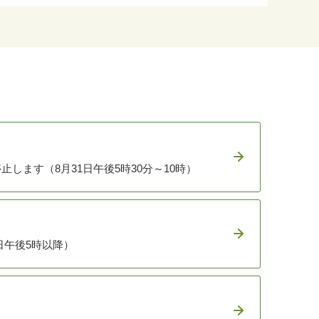
停止します（8月31日午後5時30分～10時）
日午後5時以降）