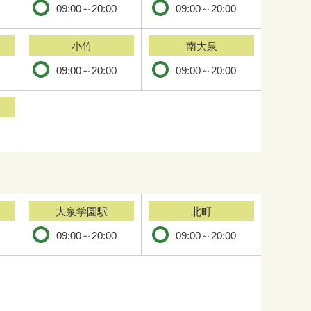
09:00～20:00
09:00～20:00
小竹
南大泉
09:00～20:00
09:00～20:00
大泉学園駅
北町
09:00～20:00
09:00～20:00