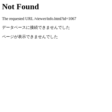
Not Found
The requested URL /viewer/info.html?id=1067
データベースに接続できませんでした
ページが表示できませんでした