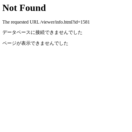
Not Found
The requested URL /viewer/info.html?id=1581
データベースに接続できませんでした
ページが表示できませんでした