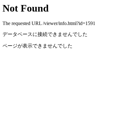
Not Found
The requested URL /viewer/info.html?id=1591
データベースに接続できませんでした
ページが表示できませんでした