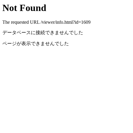
Not Found
The requested URL /viewer/info.html?id=1609
データベースに接続できませんでした
ページが表示できませんでした