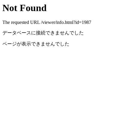
Not Found
The requested URL /viewer/info.html?id=1987
データベースに接続できませんでした
ページが表示できませんでした